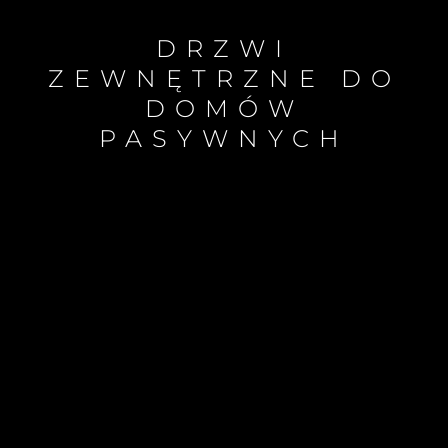
DRZWI
ZEWNĘTRZNE DO
DOMÓW
PASYWNYCH