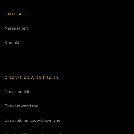
KONTAKT
Nasze salony
Kontakt
DRZWI ZEWNĘTRZNE
Nasze modele
Drzwi zewnętrzne
Drzwi aluminiowo-drewniane