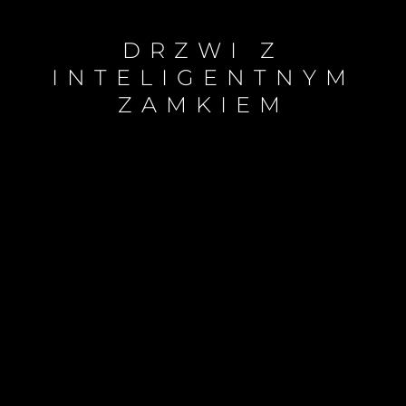
DRZWI Z
INTELIGENTNYM
ZAMKIEM