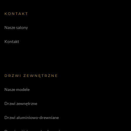
KONTAKT
Nasze salony
Kontakt
DRZWI ZEWNĘTRZNE
Nasze modele
Drzwi zewnętrzne
Drzwi aluminiowo-drewniane