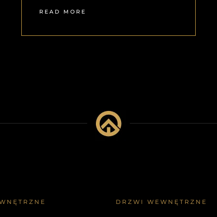
READ MORE
EWNĘTRZNE
DRZWI WEWNĘTRZNE