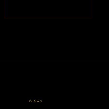
O NAS