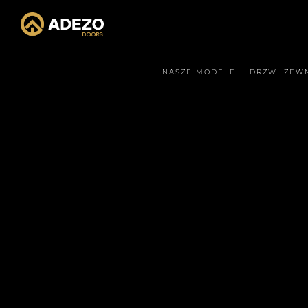
NASZE MODELE
DRZWI ZEW